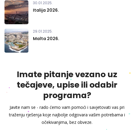
30.01.2025.
Italija 2026.
29.01.2025.
Malta 2026.
Imate pitanje vezano uz
tečajeve, upise ili odabir
programa?
Javite nam se - rado ćemo vam pomoći i savjetovati vas pri
traženju rješenja koje najbolje odgovara vašim potrebama i
očekivanjima, bez obveze.