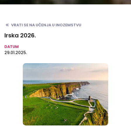
VRATI SE NA UČENJA U INOZEMSTVU
Irska 2026.
DATUM
29.01.2025.