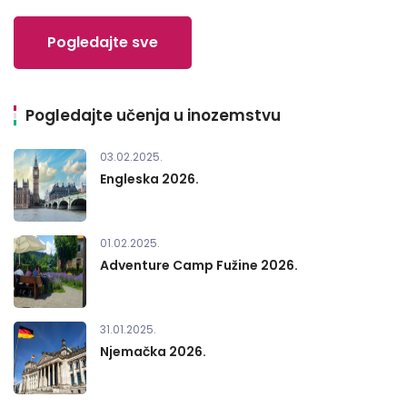
Pogledajte sve
Pogledajte učenja u inozemstvu
03.02.2025.
Engleska 2026.
01.02.2025.
Adventure Camp Fužine 2026.
31.01.2025.
Njemačka 2026.