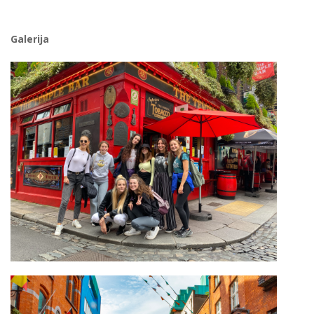
Galerija