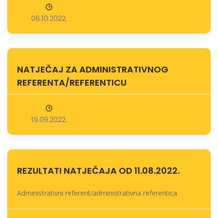
06.10.2022.
NATJEČAJ ZA ADMINISTRATIVNOG
REFERENTA/REFERENTICU
19.09.2022.
REZULTATI NATJEČAJA OD 11.08.2022.
Administrativni referent/administrativna referentica