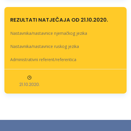
REZULTATI NATJEČAJA OD 21.10.2020.
Nastavnika/nastavnice njemačkog jezika
Nastavnika/nastavnice ruskog jezika
Administrativni referent/referentica
21.10.2020.