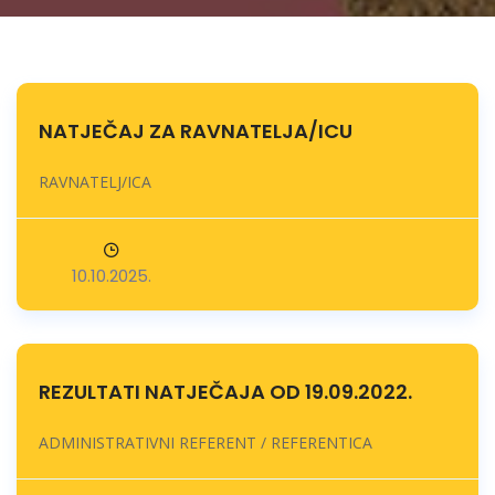
NATJEČAJ ZA RAVNATELJA/ICU
RAVNATELJ/ICA
10.10.2025.
REZULTATI NATJEČAJA OD 19.09.2022.
ADMINISTRATIVNI REFERENT / REFERENTICA