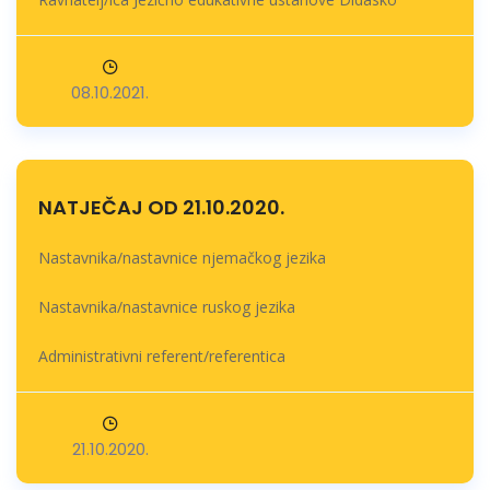
08.10.2021.
NATJEČAJ OD 21.10.2020.
Nastavnika/nastavnice njemačkog jezika
Nastavnika/nastavnice ruskog jezika
Administrativni referent/referentica
21.10.2020.