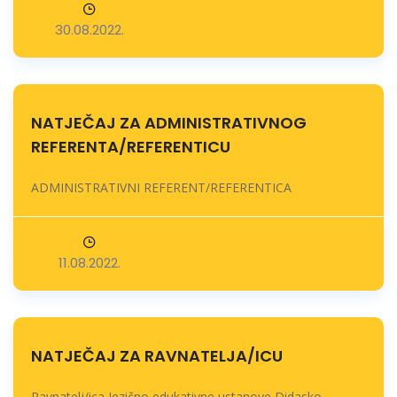
30.08.2022.
NATJEČAJ ZA ADMINISTRATIVNOG
REFERENTA/REFERENTICU
ADMINISTRATIVNI REFERENT/REFERENTICA
11.08.2022.
NATJEČAJ ZA RAVNATELJA/ICU
Ravnatelj/ica Jezično edukativne ustanove Didasko