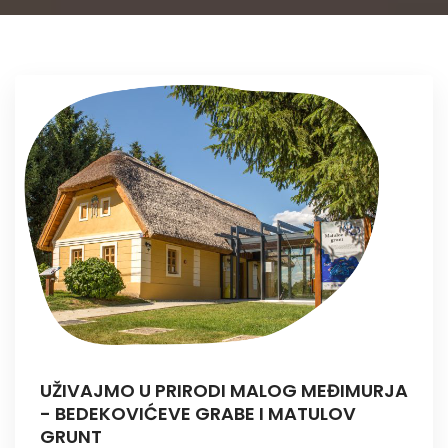
UŽIVAJMO U PRIRODI MALOG MEĐIMURJA
- BEDEKOVIĆEVE GRABE I MATULOV
GRUNT