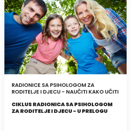
RADIONICE SA PSIHOLOGOM ZA
RODITELJE I DJECU - NAUČITI KAKO UČITI
CIKLUS RADIONICA SA PSIHOLOGOM
ZA RODITELJE I DJECU - U PRELOGU