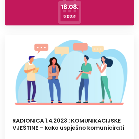
18.08.
2023
RADIONICA 1.4.2023.: KOMUNIKACIJSKE
VJEŠTINE – kako uspješno komunicirati