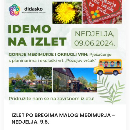
IZLET PO BREGIMA MALOG MEĐIMURJA -
NEDJELJA, 9.6.