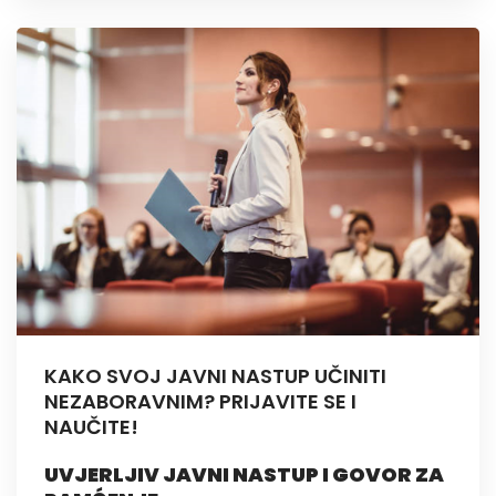
KAKO SVOJ JAVNI NASTUP UČINITI
NEZABORAVNIM? PRIJAVITE SE I
NAUČITE!
UVJERLJIV JAVNI NASTUP I GOVOR ZA