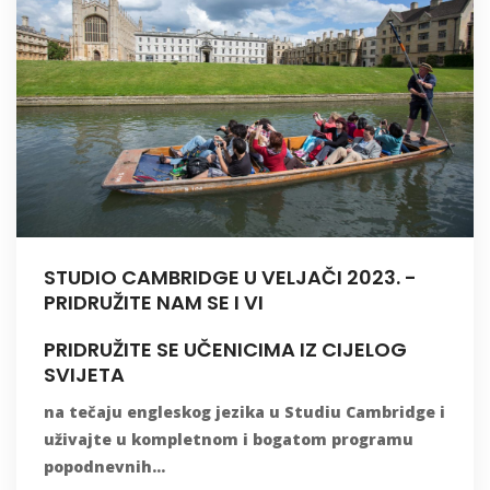
STUDIO CAMBRIDGE U VELJAČI 2023. -
PRIDRUŽITE NAM SE I VI
PRIDRUŽITE SE UČENICIMA IZ CIJELOG
SVIJETA
na tečaju engleskog jezika u Studiu Cambridge i
uživajte u kompletnom i bogatom programu
popodnevnih...