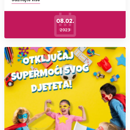
08.02.
2023