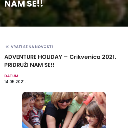
NAM SE!!
VRATI SE NA NOVOSTI
ADVENTURE HOLIDAY – Crikvenica 2021.
PRIDRUŽI NAM SE!!
DATUM
14.05.2021.