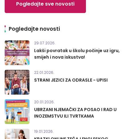
Pogledajte sve novosti
Pogledajte novosti
29.07.2026.
Lakši povratak u školu počinje uz igru,
smijeh i nova iskustva!
22.01.2026.
STRANI JEZICI ZA ODRASLE - UPISI
20.01.2026.
UBRZANI NJEMAČKI ZA POSAO I RAD U
INOZEMSTVU ILI TVRTKAMA
19.01.2026.